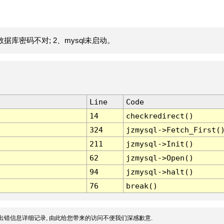
据库密码不对; 2、mysql未启动。
Line
Code
14
checkredirect()
324
jzmysql->Fetch_First(
211
jzmysql->Init()
62
jzmysql->Open()
94
jzmysql->halt()
76
break()
出错信息详细记录, 由此给您带来的访问不便我们深感歉意.