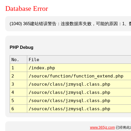
Database Error
(1040) 365建站错误警告：连接数据库失败，可能的原因：1、数
PHP Debug
No.
File
1
/index.php
2
/source/function/function_extend.php
3
/source/class/jzmysql.class.php
4
/source/class/jzmysql.class.php
5
/source/class/jzmysql.class.php
6
/source/class/jzmysql.class.php
www.365jz.com
已经将此