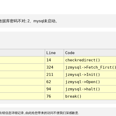
据库密码不对; 2、mysql未启动。
Line
Code
14
checkredirect()
324
jzmysql->Fetch_First(
211
jzmysql->Init()
62
jzmysql->Open()
94
jzmysql->halt()
76
break()
出错信息详细记录, 由此给您带来的访问不便我们深感歉意.