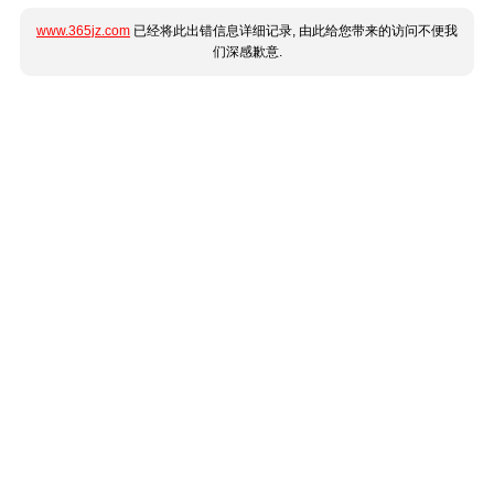
www.365jz.com
已经将此出错信息详细记录, 由此给您带来的访问不便我
们深感歉意.