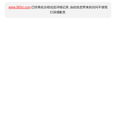
www.365jz.com
已经将此出错信息详细记录, 由此给您带来的访问不便我
们深感歉意.