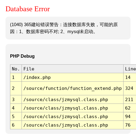
Database Error
(1040) 365建站错误警告：连接数据库失败，可能的原
因：1、数据库密码不对; 2、mysql未启动。
PHP Debug
No.
File
Line
1
/index.php
14
2
/source/function/function_extend.php
324
3
/source/class/jzmysql.class.php
211
4
/source/class/jzmysql.class.php
62
5
/source/class/jzmysql.class.php
94
6
/source/class/jzmysql.class.php
76