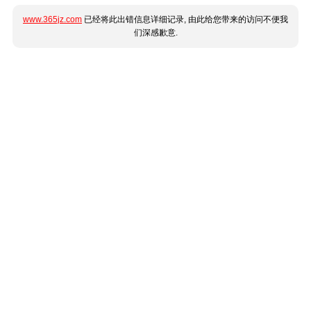
www.365jz.com
已经将此出错信息详细记录, 由此给您带来的访问不便我
们深感歉意.