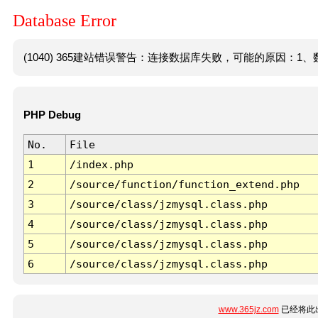
Database Error
(1040) 365建站错误警告：连接数据库失败，可能的原因：1、数
PHP Debug
No.
File
1
/index.php
2
/source/function/function_extend.php
3
/source/class/jzmysql.class.php
4
/source/class/jzmysql.class.php
5
/source/class/jzmysql.class.php
6
/source/class/jzmysql.class.php
www.365jz.com
已经将此